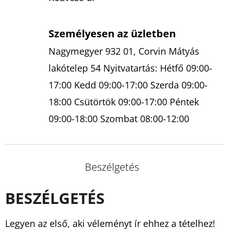
Személyesen az üzletben
Nagymegyer 932 01, Corvin Mátyás
lakótelep 54 Nyitvatartás: Hétfő 09:00-
17:00 Kedd 09:00-17:00 Szerda 09:00-
18:00 Csütörtök 09:00-17:00 Péntek
09:00-18:00 Szombat 08:00-12:00
Beszélgetés
BESZÉLGETÉS
Legyen az első, aki véleményt ír ehhez a tételhez!