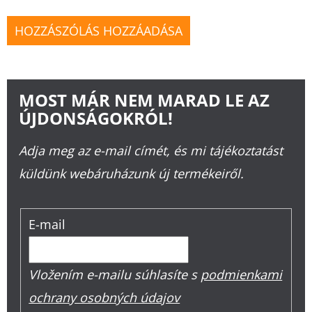
HOZZÁSZÓLÁS HOZZÁADÁSA
MOST MÁR NEM MARAD LE AZ
ÚJDONSÁGOKRÓL!
Adja meg az e-mail címét, és mi tájékoztatást
küldünk webáruházunk új termékeiről.
E-mail
Vložením e-mailu súhlasíte s
podmienkami
ochrany osobných údajov