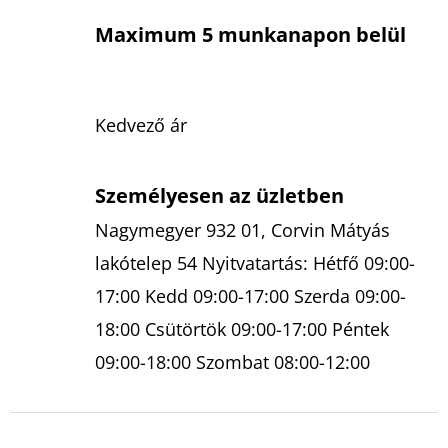
Maximum 5 munkanapon belül
Kedvező ár
Személyesen az üzletben
Nagymegyer 932 01, Corvin Mátyás
lakótelep 54 Nyitvatartás: Hétfő 09:00-
17:00 Kedd 09:00-17:00 Szerda 09:00-
18:00 Csütörtök 09:00-17:00 Péntek
09:00-18:00 Szombat 08:00-12:00