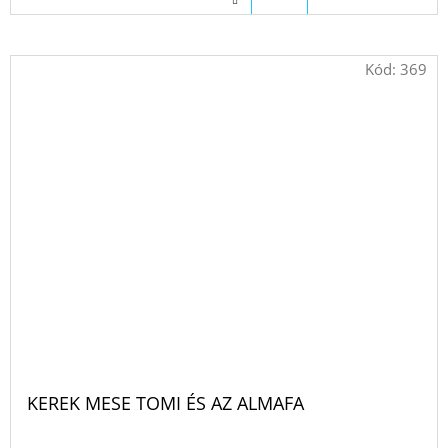
Kód:
369
KEREK MESE TOMI ÉS AZ ALMAFA