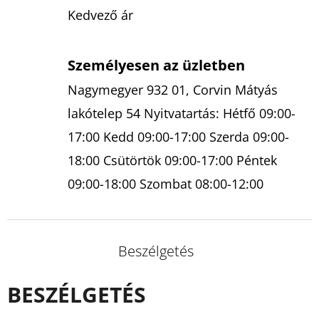
Kedvező ár
Személyesen az üzletben
Nagymegyer 932 01, Corvin Mátyás
lakótelep 54 Nyitvatartás: Hétfő 09:00-
17:00 Kedd 09:00-17:00 Szerda 09:00-
18:00 Csütörtök 09:00-17:00 Péntek
09:00-18:00 Szombat 08:00-12:00
Beszélgetés
BESZÉLGETÉS