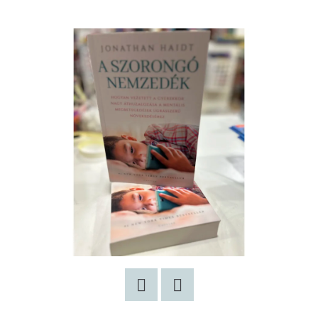
Twitter
Facebook