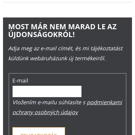
MOST MÁR NEM MARAD LE AZ
ÚJDONSÁGOKRÓL!
Adja meg az e-mail címét, és mi tájékoztatást
küldünk webáruházunk új termékeiről.
E-mail
Vložením e-mailu súhlasíte s
podmienkami
ochrany osobných údajov