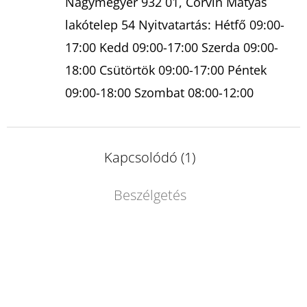
Nagymegyer 932 01, Corvin Mátyás
lakótelep 54 Nyitvatartás: Hétfő 09:00-
17:00 Kedd 09:00-17:00 Szerda 09:00-
18:00 Csütörtök 09:00-17:00 Péntek
09:00-18:00 Szombat 08:00-12:00
Kapcsolódó (1)
Beszélgetés