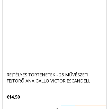
REJTÉLYES TÖRTÉNETEK - 25 MŰVÉSZETI
FEJTÖRŐ ANA GALLO VICTOR ESCANDELL
€14,50