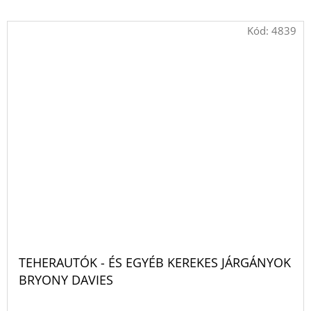
Kód:
4839
TEHERAUTÓK - ÉS EGYÉB KEREKES JÁRGÁNYOK
BRYONY DAVIES