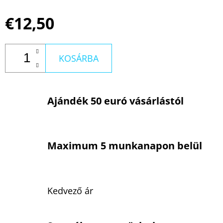
€12,50
KOSÁRBA
Ajándék 50 euró vásárlástól
Maximum 5 munkanapon belül
Kedvező ár