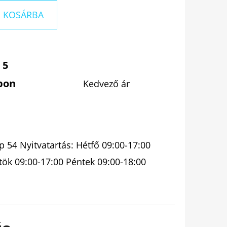
KOSÁRBA
 5
pon
Kedvező ár
 54 Nyitvatartás: Hétfő 09:00-17:00
tök 09:00-17:00 Péntek 09:00-18:00