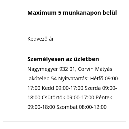
Maximum 5 munkanapon belül
Kedvező ár
Személyesen az üzletben
Nagymegyer 932 01, Corvin Mátyás
lakótelep 54 Nyitvatartás: Hétfő 09:00-
17:00 Kedd 09:00-17:00 Szerda 09:00-
18:00 Csütörtök 09:00-17:00 Péntek
09:00-18:00 Szombat 08:00-12:00