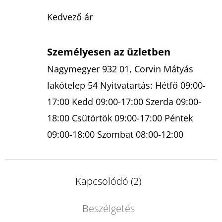
Kedvező ár
Személyesen az üzletben
Nagymegyer 932 01, Corvin Mátyás
lakótelep 54 Nyitvatartás: Hétfő 09:00-
17:00 Kedd 09:00-17:00 Szerda 09:00-
18:00 Csütörtök 09:00-17:00 Péntek
09:00-18:00 Szombat 08:00-12:00
Kapcsolódó (2)
Beszélgetés