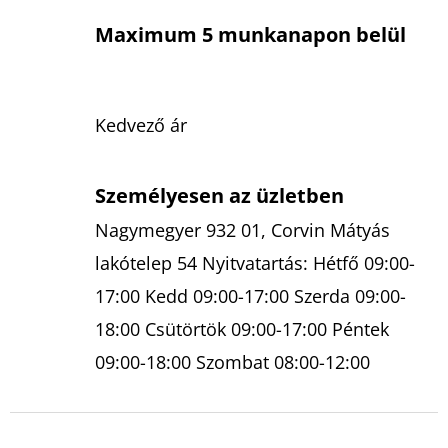
Maximum 5 munkanapon belül
Kedvező ár
Személyesen az üzletben
Nagymegyer 932 01, Corvin Mátyás
lakótelep 54 Nyitvatartás: Hétfő 09:00-
17:00 Kedd 09:00-17:00 Szerda 09:00-
18:00 Csütörtök 09:00-17:00 Péntek
09:00-18:00 Szombat 08:00-12:00